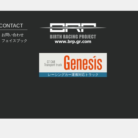
CONTACT
お問い合わせ
フェイスブック
レーシングカー運搬対応トラック